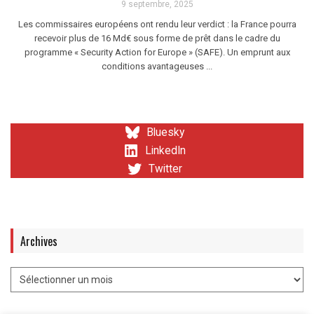
9 septembre, 2025
Les commissaires européens ont rendu leur verdict : la France pourra
recevoir plus de 16 Md€ sous forme de prêt dans le cadre du
programme « Security Action for Europe » (SAFE). Un emprunt aux
conditions avantageuses ...
Bluesky
LinkedIn
Twitter
Archives