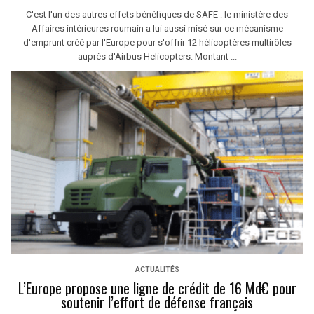
C'est l'un des autres effets bénéfiques de SAFE : le ministère des
Affaires intérieures roumain a lui aussi misé sur ce mécanisme
d'emprunt créé par l'Europe pour s'offrir 12 hélicoptères multirôles
auprès d'Airbus Helicopters. Montant ...
ACTUALITÉS
L’Europe propose une ligne de crédit de 16 Md€ pour
soutenir l’effort de défense français