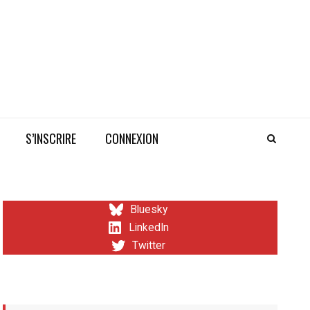
S’INSCRIRE
CONNEXION
Bluesky
LinkedIn
Twitter