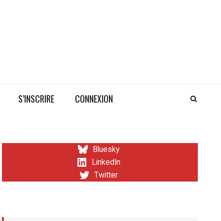
S’INSCRIRE
CONNEXION
Bluesky
LinkedIn
Twitter