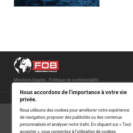
Mentions légales
-
Politique de confidentialité
Nous accordons de l’importance à votre vie
privée.
Nous utilisons des cookies pour améliorer votre expérience
de navigation, proposer des publicités ou des contenus
personnalisés et analyser notre trafic. En cliquant sur « Tout
accepter », vous consentez à l’utilisation de cookies.