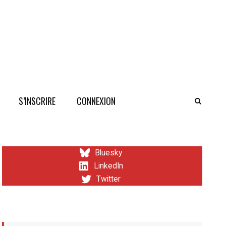
S’INSCRIRE
CONNEXION
Bluesky
LinkedIn
Twitter