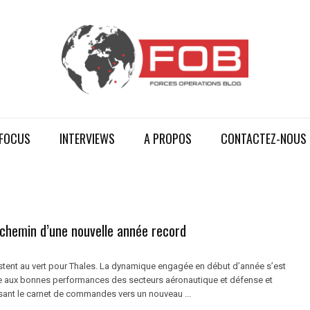
FOCUS
INTERVIEWS
A PROPOS
CONTACTEZ-NOUS
-chemin d’une nouvelle année record
estent au vert pour Thales. La dynamique engagée en début d’année s’est
 aux bonnes performances des secteurs aéronautique et défense et
lsant le carnet de commandes vers un nouveau ...