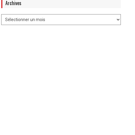
Archives