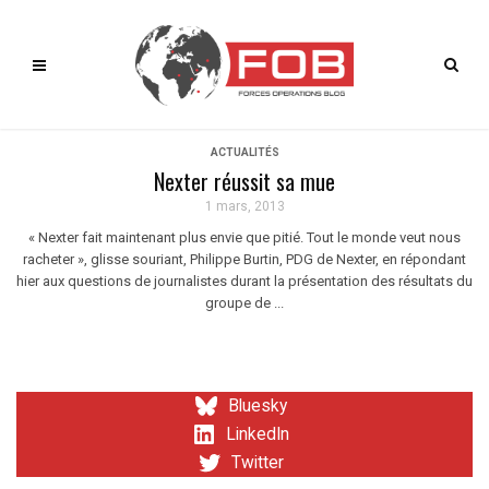
ACTUALITÉS
Nexter réussit sa mue
1 mars, 2013
« Nexter fait maintenant plus envie que pitié. Tout le monde veut nous
racheter », glisse souriant, Philippe Burtin, PDG de Nexter, en répondant
hier aux questions de journalistes durant la présentation des résultats du
groupe de ...
Bluesky
LinkedIn
Twitter