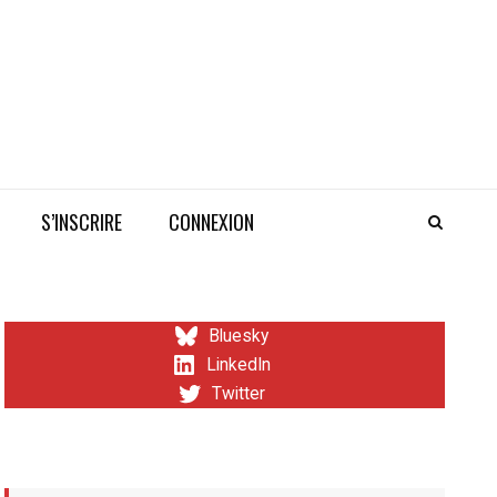
S’INSCRIRE
CONNEXION
Bluesky
LinkedIn
Twitter