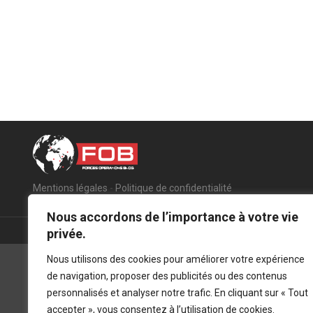
Mentions légales
-
Politique de confidentialité
Nous accordons de l’importance à votre vie
privée.
Nous utilisons des cookies pour améliorer votre expérience
de navigation, proposer des publicités ou des contenus
personnalisés et analyser notre trafic. En cliquant sur « Tout
accepter », vous consentez à l’utilisation de cookies.