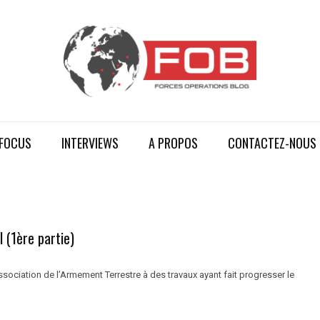
FOCUS
INTERVIEWS
A PROPOS
CONTACTEZ-NOUS
 (1ère partie)
ssociation de l’Armement Terrestre à des travaux ayant fait progresser le