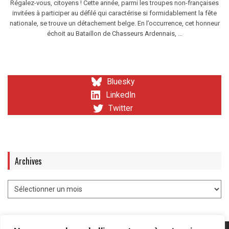
Régalez-vous, citoyens ! Cette année, parmi les troupes non-françaises
invitées à participer au défilé qui caractérise si formidablement la fête
nationale, se trouve un détachement belge. En l’occurrence, cet honneur
échoit au Bataillon de Chasseurs Ardennais, ...
Bluesky
LinkedIn
Twitter
Archives