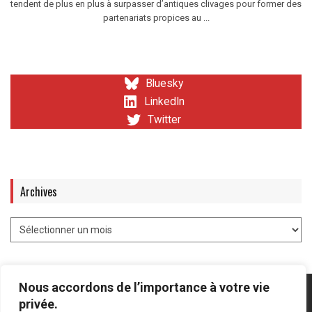
tendent de plus en plus à surpasser d’antiques clivages pour former des
partenariats propices au ...
Bluesky
LinkedIn
Twitter
Archives
Nous accordons de l’importance à votre vie
privée.