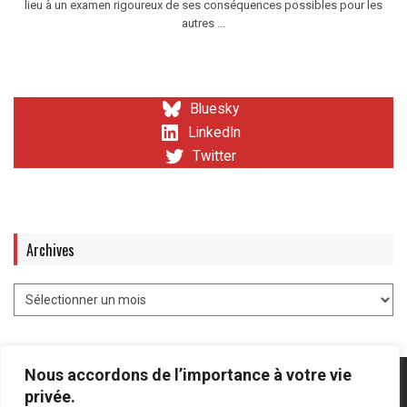
lieu à un examen rigoureux de ses conséquences possibles pour les
autres ...
Bluesky
LinkedIn
Twitter
Archives
Nous accordons de l’importance à votre vie
privée.