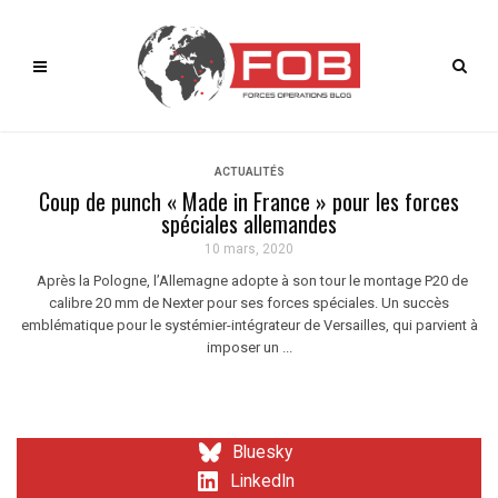
ACTUALITÉS
Coup de punch « Made in France » pour les forces
spéciales allemandes
10 mars, 2020
Après la Pologne, l’Allemagne adopte à son tour le montage P20 de
calibre 20 mm de Nexter pour ses forces spéciales. Un succès
emblématique pour le systémier-intégrateur de Versailles, qui parvient à
imposer un ...
Bluesky
LinkedIn