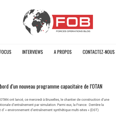
FOCUS
INTERVIEWS
A PROPOS
CONTACTEZ-NOUS
 bord d’un nouveau programme capacitaire de l’OTAN
'OTAN ont lancé, ce mercredi à Bruxelles, le chantier de construction d'une
tionale d'entraînement par simulation. Parmi eux, la France. Derrière la
t d' « environnement d'entraînement synthétique multi-sites » (DST)