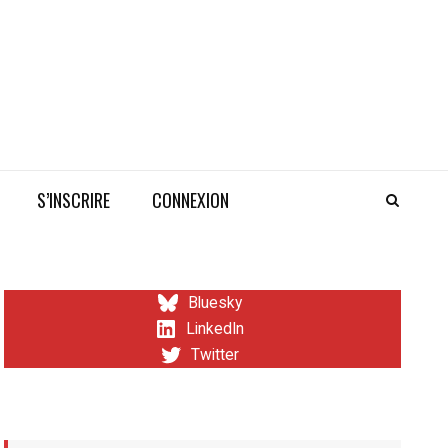
S’INSCRIRE
CONNEXION
Bluesky
LinkedIn
Twitter