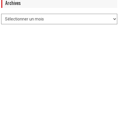
Archives