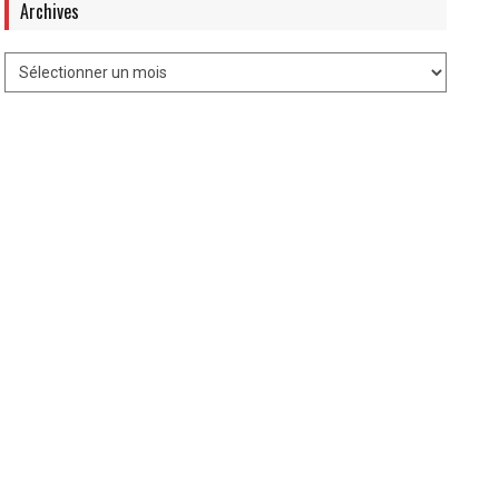
Archives