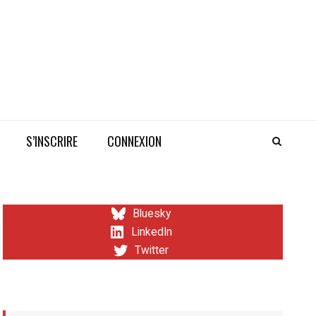
S’INSCRIRE
CONNEXION
Bluesky
LinkedIn
Twitter