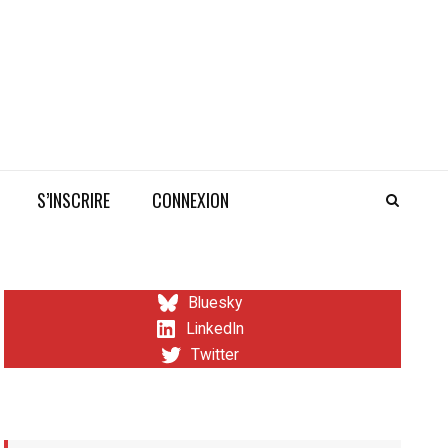
S’INSCRIRE
CONNEXION
Bluesky
LinkedIn
Twitter