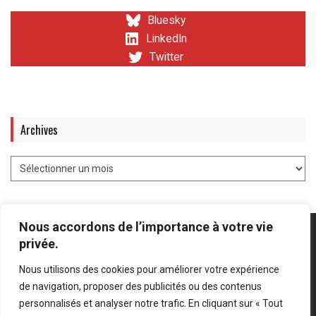
Bluesky
LinkedIn
Twitter
Archives
Nous accordons de l’importance à votre vie
privée.
Nous utilisons des cookies pour améliorer votre expérience
Mentions légales
-
Politique de confidentialité
de navigation, proposer des publicités ou des contenus
personnalisés et analyser notre trafic. En cliquant sur « Tout