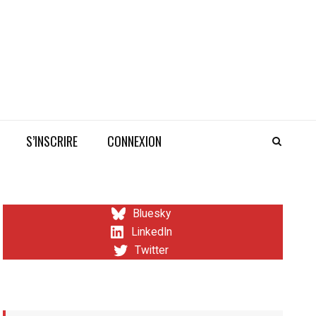
S’INSCRIRE
CONNEXION
Bluesky
LinkedIn
Twitter