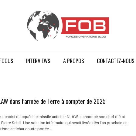
FOCUS
INTERVIEWS
A PROPOS
CONTACTEZ-NOUS
NLAW dans l’armée de Terre à compter de 2025
 a choisi d'acquérir le missile antichar NLAW, a annoncé son chef d'état-
 Pierre Schill. Une solution intérimaire qui serait livrée dès l'an prochain en
tème antichar courte portée ...