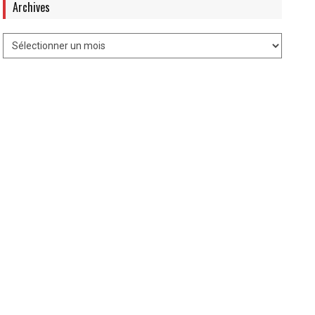
Archives