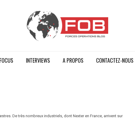
FOCUS
INTERVIEWS
A PROPOS
CONTACTEZ-NOUS
estres. De très nombreux industriels, dont Nexter en France, arrivent sur