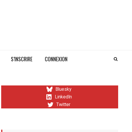
S’INSCRIRE
CONNEXION
Bluesky
LinkedIn
Twitter