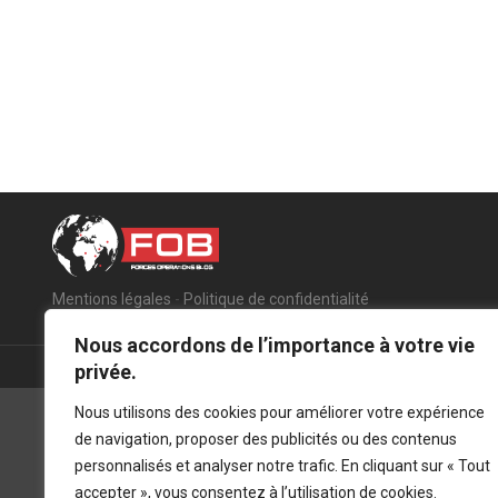
Mentions légales
-
Politique de confidentialité
Nous accordons de l’importance à votre vie
privée.
Nous utilisons des cookies pour améliorer votre expérience
de navigation, proposer des publicités ou des contenus
personnalisés et analyser notre trafic. En cliquant sur « Tout
accepter », vous consentez à l’utilisation de cookies.