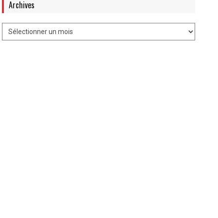
Archives