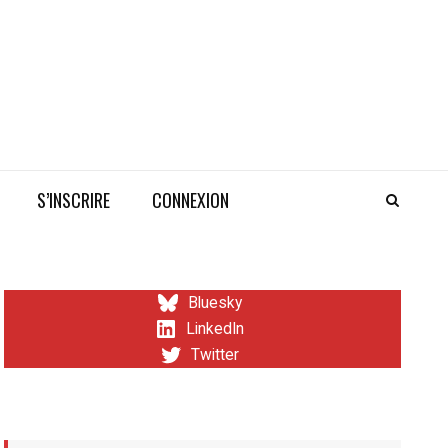
S’INSCRIRE
CONNEXION
Bluesky
LinkedIn
Twitter