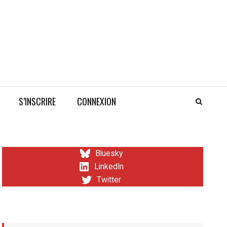
S’INSCRIRE
CONNEXION
Bluesky
LinkedIn
Twitter