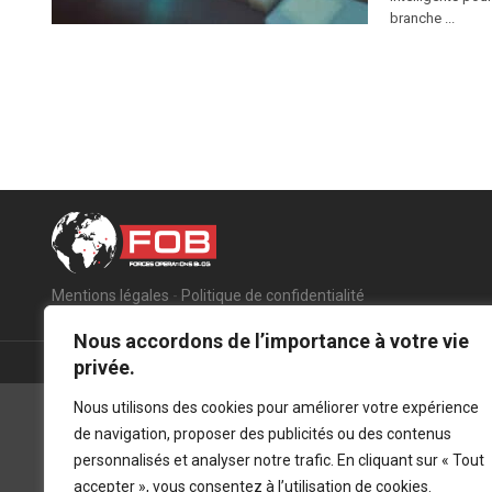
branche ...
Mentions légales
-
Politique de confidentialité
Nous accordons de l’importance à votre vie
privée.
Nous utilisons des cookies pour améliorer votre expérience
de navigation, proposer des publicités ou des contenus
personnalisés et analyser notre trafic. En cliquant sur « Tout
accepter », vous consentez à l’utilisation de cookies.