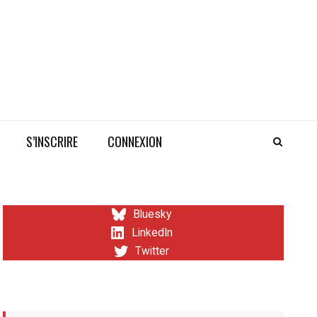
S’INSCRIRE
CONNEXION
Bluesky
LinkedIn
Twitter