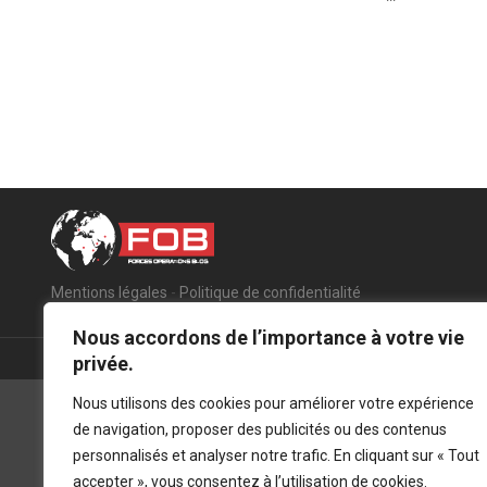
Mentions légales
-
Politique de confidentialité
Nous accordons de l’importance à votre vie
privée.
Nous utilisons des cookies pour améliorer votre expérience
de navigation, proposer des publicités ou des contenus
personnalisés et analyser notre trafic. En cliquant sur « Tout
accepter », vous consentez à l’utilisation de cookies.