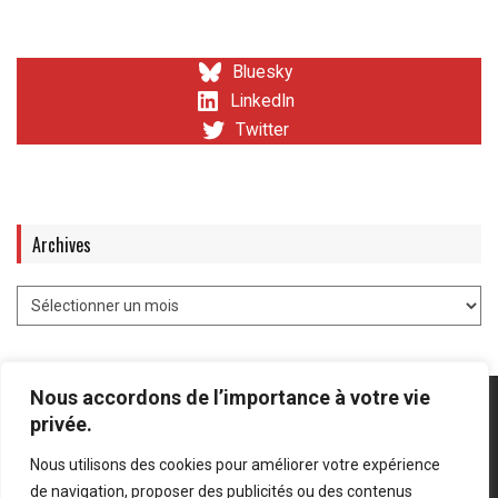
Bluesky
LinkedIn
Twitter
Archives
Nous accordons de l’importance à votre vie
privée.
Nous utilisons des cookies pour améliorer votre expérience
Mentions légales
-
Politique de confidentialité
de navigation, proposer des publicités ou des contenus