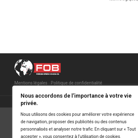
Mentions légales
-
Politique de confidentialité
Nous accordons de l’importance à votre vie
privée.
Nous utilisons des cookies pour améliorer votre expérience
de navigation, proposer des publicités ou des contenus
personnalisés et analyser notre trafic. En cliquant sur « Tout
accepter », vous consentez à l’utilisation de cookies.