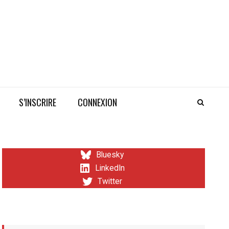
S’INSCRIRE
CONNEXION
Bluesky
LinkedIn
Twitter