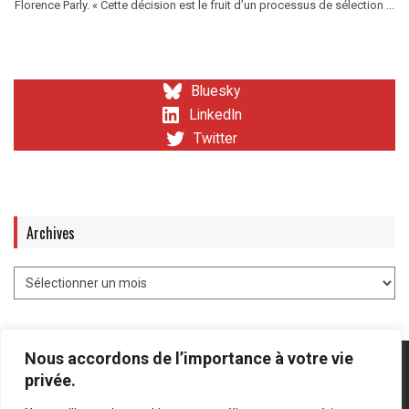
Florence Parly. « Cette décision est le fruit d’un processus de sélection ...
Bluesky
LinkedIn
Twitter
Archives
Nous accordons de l’importance à votre vie
privée.