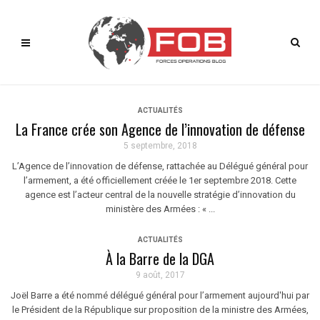
ACTUALITÉS
La France crée son Agence de l’innovation de défense
5 septembre, 2018
L’Agence de l’innovation de défense, rattachée au Délégué général pour
l’armement, a été officiellement créée le 1er septembre 2018. Cette
agence est l’acteur central de la nouvelle stratégie d’innovation du
ministère des Armées : « ...
ACTUALITÉS
À la Barre de la DGA
9 août, 2017
Joël Barre a été nommé délégué général pour l’armement aujourd'hui par
le Président de la République sur proposition de la ministre des Armées,