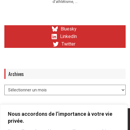
d’athlétisme, ...
Bluesky
LinkedIn
Twitter
Archives
Nous accordons de l’importance à votre vie
privée.