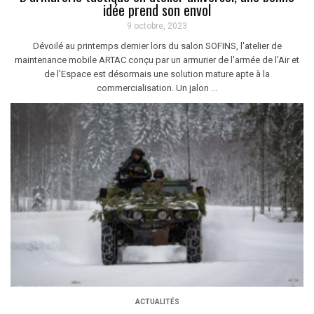
idée prend son envol
9 octobre, 2023
Dévoilé au printemps dernier lors du salon SOFINS, l'atelier de
maintenance mobile ARTAC conçu par un armurier de l'armée de l'Air et
de l'Espace est désormais une solution mature apte à la
commercialisation. Un jalon ...
ACTUALITÉS