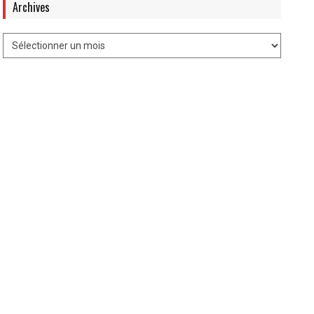
Archives