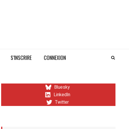
S’INSCRIRE
CONNEXION
Bluesky
LinkedIn
Twitter