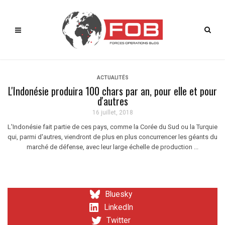
ACTUALITÉS
L'Indonésie produira 100 chars par an, pour elle et pour
d'autres
16 juillet, 2018
L'Indonésie fait partie de ces pays, comme la Corée du Sud ou la Turquie
qui, parmi d'autres, viendront de plus en plus concurrencer les géants du
marché de défense, avec leur large échelle de production ...
Bluesky
LinkedIn
Twitter