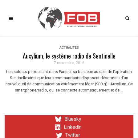
ACTUALITÉS
Auxylium, le système radio de Sentinelle
7 novembre, 2016
Les soldats patrouillant dans Paris et sa banlieue au sein de l’opération
Sentinelle ainsi que leurs commandants disposent désormais d’un
nouvel outil de communication extrêmement léger (900 g) : Auxylium. Ce
smartphone/radio, qui se connecte automatiquement et de ...
Bluesky
LinkedIn
Twitter