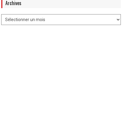
Archives