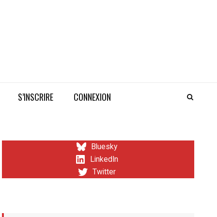
S’INSCRIRE
CONNEXION
Bluesky
LinkedIn
Twitter