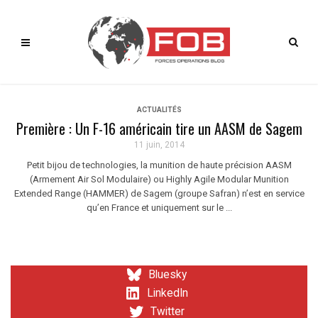
ACTUALITÉS
Première : Un F-16 américain tire un AASM de Sagem
11 juin, 2014
Petit bijou de technologies, la munition de haute précision AASM
(Armement Air Sol Modulaire) ou Highly Agile Modular Munition
Extended Range (HAMMER) de Sagem (groupe Safran) n’est en service
qu’en France et uniquement sur le ...
Bluesky
LinkedIn
Twitter