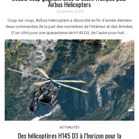
Airbus Helicopters
24 janvier, 2024
Coup sur coup, Airbus Helicopters a décroché en fin d'année dernière
deux commandes de la part des ministères de l'Intérieur et des Armées.
D'un côté pour une quarantaine de H145 D3, de l'autre pour huit ...
ACTUALITÉS
Des hélicoptères H145 D3 à l’horizon pour la