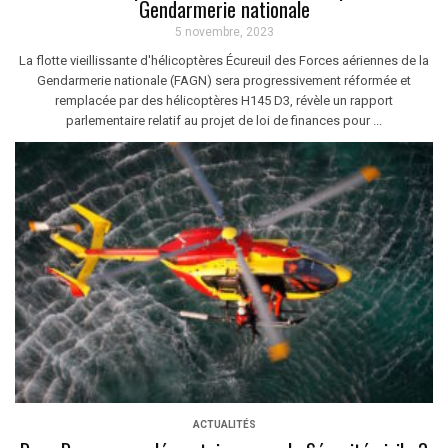
Gendarmerie nationale
5 novembre, 2023
La flotte vieillissante d'hélicoptères Écureuil des Forces aériennes de la
Gendarmerie nationale (FAGN) sera progressivement réformée et
remplacée par des hélicoptères H145 D3, révèle un rapport
parlementaire relatif au projet de loi de finances pour ...
ACTUALITÉS