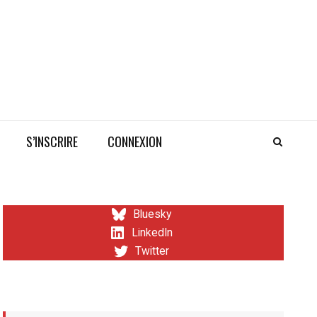
S’INSCRIRE
CONNEXION
Bluesky
LinkedIn
Twitter