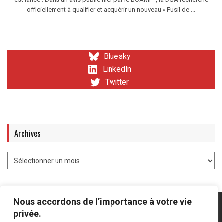
officiellement à qualifier et acquérir un nouveau « Fusil de ...
Bluesky
LinkedIn
Twitter
Archives
Nous accordons de l’importance à votre vie
privée.