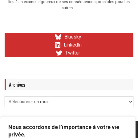
lieu à un examen rigoureux de ses conséquences possibles pour les
autres ...
Bluesky
LinkedIn
Twitter
Archives
Nous accordons de l’importance à votre vie
privée.