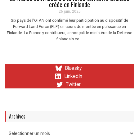
créée en Finlande
26 juin, 2025
Six pays de l'OTAN ont confirmé leur participation au dispositif de
Forward Land Force (FLF) en cours de montée en puissance en
Finlande. La France y contribuera, annonçait le ministère de la Défense
finlandais ce ...
Bluesky
LinkedIn
Twitter
Archives