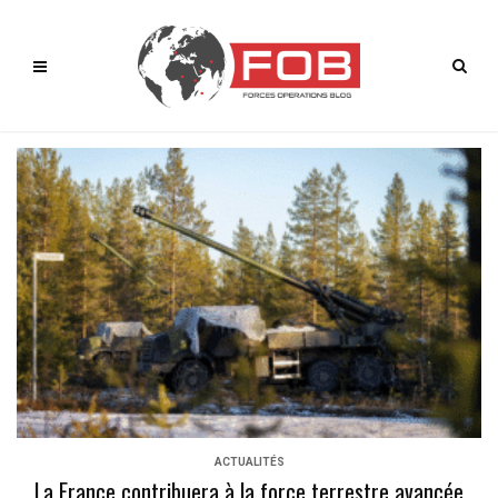
ACTUALITÉS
La France contribuera à la force terrestre avancée