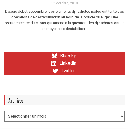
12 octobre, 2013
Depuis début septembre, des éléments djihadistes isolés ont tenté des
opérations de déstabilisation au nord de la boucle du Niger. Une
recrudescence d’actions qui amène à la question : les djihadistes ont-ils
les moyens de déstabiliser ...
Bluesky
LinkedIn
Twitter
Archives