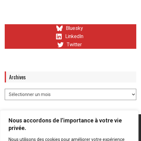
Bluesky
LinkedIn
Twitter
Archives
Nous accordons de l’importance à votre vie
privée.
Nous utilisons des cookies pour améliorer votre expérience