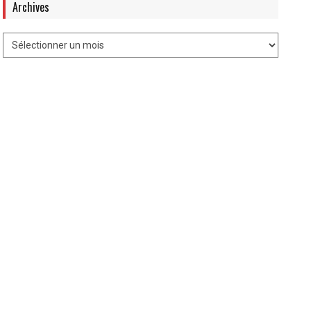
Archives