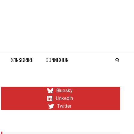
S’INSCRIRE
CONNEXION
Bluesky
LinkedIn
Twitter