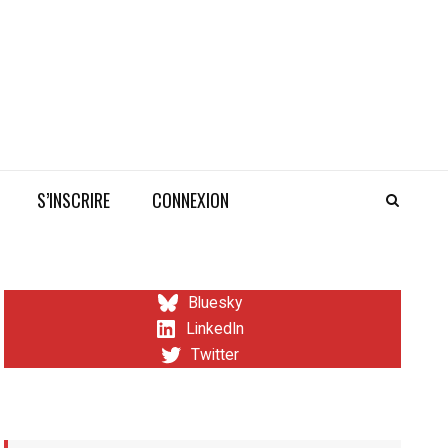
S’INSCRIRE
CONNEXION
Bluesky
LinkedIn
Twitter