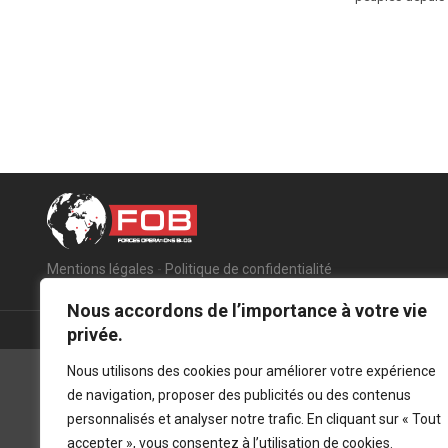
Mentions légales
-
Politique de confidentialité
Nous accordons de l’importance à votre vie
privée.
Nous utilisons des cookies pour améliorer votre expérience
de navigation, proposer des publicités ou des contenus
personnalisés et analyser notre trafic. En cliquant sur « Tout
accepter », vous consentez à l’utilisation de cookies.