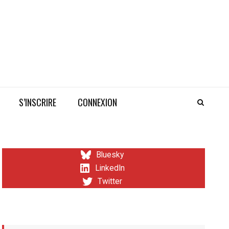
S’INSCRIRE
CONNEXION
Bluesky
LinkedIn
Twitter