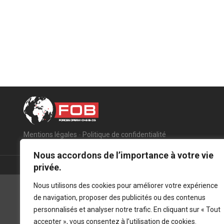
Mentions légales
-
Politique de confidentialité
Nous accordons de l’importance à votre vie
privée.
Nous utilisons des cookies pour améliorer votre expérience
de navigation, proposer des publicités ou des contenus
personnalisés et analyser notre trafic. En cliquant sur « Tout
accepter », vous consentez à l’utilisation de cookies.