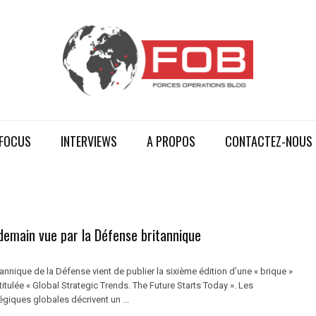
FOCUS
INTERVIEWS
A PROPOS
CONTACTEZ-NOUS
demain vue par la Défense britannique
tannique de la Défense vient de publier la sixième édition d’une « brique »
itulée « Global Strategic Trends. The Future Starts Today ». Les
giques globales décrivent un ...