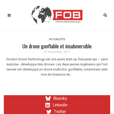
ACTUALITÉS
Un drone gonflable et insubmersible
22 novembre, 2017
Diodon Drone Technology est une jeune start-up française qui – sans
surprise - développe des drones. Les deux jeunes ingénieurs qui l’ont
lancée ont développé un drone multirotor gonflable, notamment utile
lors de missions de ...
Bluesky
LinkedIn
Twitter