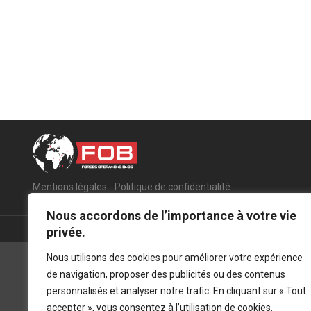
Mentions légales
-
Politique de confidentialité
Nous accordons de l’importance à votre vie
privée.
Nous utilisons des cookies pour améliorer votre expérience
de navigation, proposer des publicités ou des contenus
personnalisés et analyser notre trafic. En cliquant sur « Tout
accepter », vous consentez à l’utilisation de cookies.