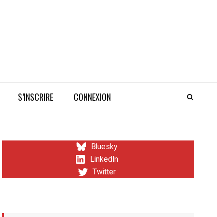
S’INSCRIRE
CONNEXION
Bluesky
LinkedIn
Twitter