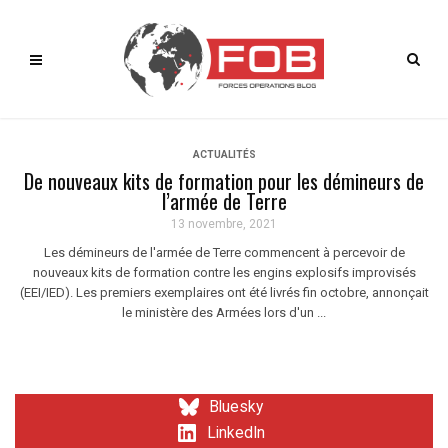
ACTUALITÉS
De nouveaux kits de formation pour les démineurs de
l’armée de Terre
13 novembre, 2021
Les démineurs de l'armée de Terre commencent à percevoir de
nouveaux kits de formation contre les engins explosifs improvisés
(EEI/IED). Les premiers exemplaires ont été livrés fin octobre, annonçait
le ministère des Armées lors d'un ...
Bluesky
LinkedIn