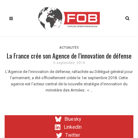
ACTUALITÉS
La France crée son Agence de l’innovation de défense
5 septembre, 2018
L’Agence de l’innovation de défense, rattachée au Délégué général pour
l’armement, a été officiellement créée le 1er septembre 2018. Cette
agence est l’acteur central de la nouvelle stratégie d’innovation du
ministère des Armées : « ...
Bluesky
LinkedIn
Twitter