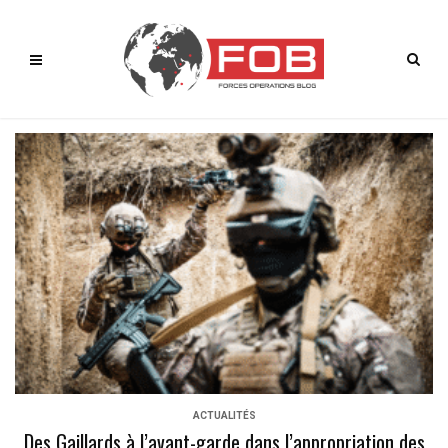
ACTUALITÉS
Des Gaillards à l’avant-garde dans l’appropriation des