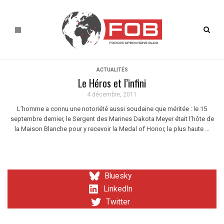
ACTUALITÉS
Le Héros et l’infini
4 décembre, 2011
L’homme a connu une notoriété aussi soudaine que méritée : le 15
septembre dernier, le Sergent des Marines Dakota Meyer était l’hôte de
la Maison Blanche pour y recevoir la Medal of Honor, la plus haute ...
Bluesky
LinkedIn
Twitter