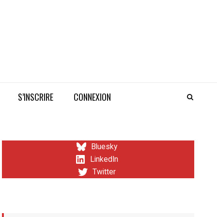
S’INSCRIRE
CONNEXION
Bluesky
LinkedIn
Twitter