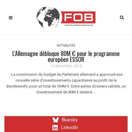
ACTUALITÉS
L'Allemagne débloque 80M € pour le programme
européen ESSOR
15 décembre, 2019
La commission du budget du Parlement allemand a approuvé une
nouvelle série d’investissements capacitaires au profit de la
Bundeswehr, pour un total de 594M €. Entre autres dossiers validés, un
investissement de 80M € destiné ...
Bluesky
LinkedIn