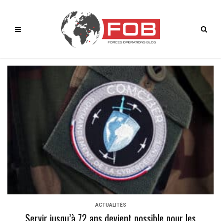
ACTUALITÉS
Servir jusqu’à 72 ans devient possible pour les