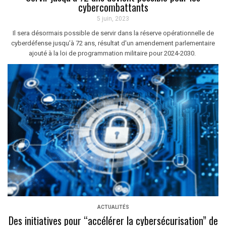
cybercombattants
5 juin, 2023
Il sera désormais possible de servir dans la réserve opérationnelle de
cyberdéfense jusqu’à 72 ans, résultat d'un amendement parlementaire
ajouté à la loi de programmation militaire pour 2024-2030.
ACTUALITÉS
Des initiatives pour “accélérer la cybersécurisation” de