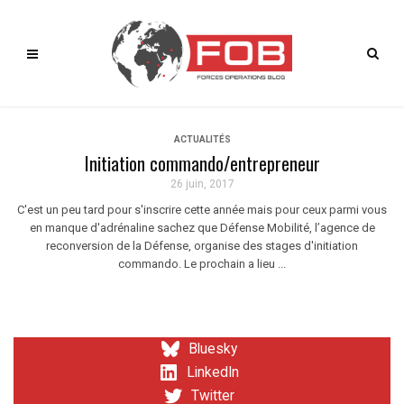
ACTUALITÉS
Initiation commando/entrepreneur
26 juin, 2017
C'est un peu tard pour s'inscrire cette année mais pour ceux parmi vous
en manque d'adrénaline sachez que Défense Mobilité, l’agence de
reconversion de la Défense, organise des stages d'initiation
commando. Le prochain a lieu ...
Bluesky
LinkedIn
Twitter