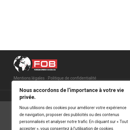
Mentions légales
-
Politique de confidentialité
Nous accordons de l’importance à votre vie
privée.
Nous utilisons des cookies pour améliorer votre expérience
de navigation, proposer des publicités ou des contenus
personnalisés et analyser notre trafic. En cliquant sur « Tout
accepter », vous consentez à l’utilisation de cookies.