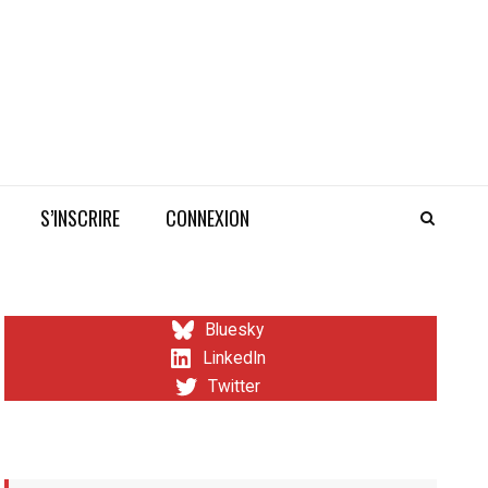
S’INSCRIRE
CONNEXION
Bluesky
LinkedIn
Twitter